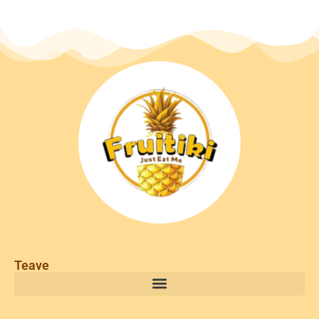
Teave