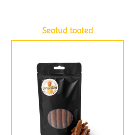
Seotud tooted