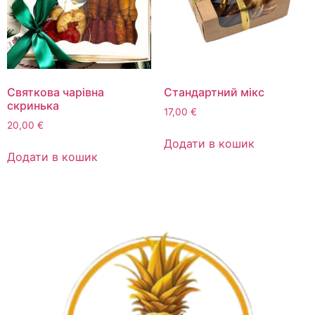
Святкова чарівна
Стандартний мікс
скринька
17,00
€
20,00
€
Додати в кошик
Додати в кошик