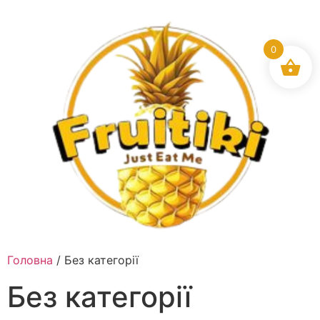
0
Головна
/ Без категорії
Без категорії