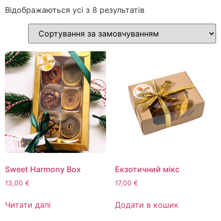
Відображаються усі з 8 результатів
Sweet Harmony Box
Екзотичний мікс
13,00
€
17,00
€
Читати далі
Додати в кошик